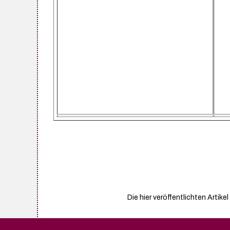
Die hier veröffentlichten Arti