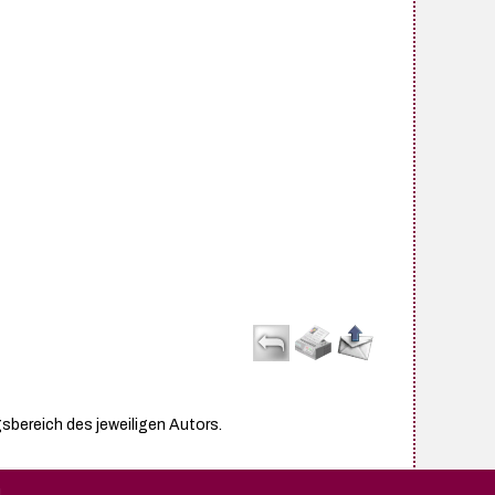
sbereich des jeweiligen Autors.