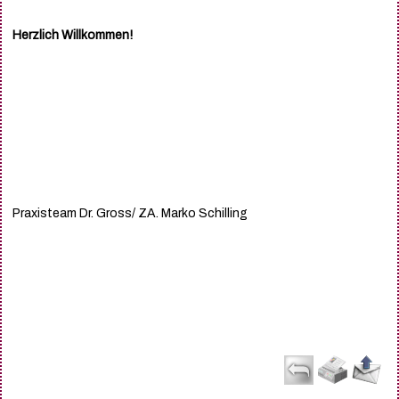
Herzlich Willkommen!
Praxisteam Dr. Gross/ ZA. Marko Schilling