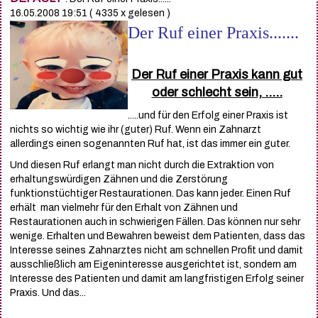
16.05.2008 19:51
( 4335 x gelesen )
Der Ruf einer Praxis.......
Der Ruf einer Praxis kann gut
oder schlecht sein, .....
.....und für den Erfolg einer Praxis ist
nichts so wichtig wie ihr (guter) Ruf. Wenn ein Zahnarzt
allerdings einen sogenannten Ruf hat, ist das immer ein guter.
Und diesen Ruf erlangt man nicht durch die Extraktion von
erhaltungswürdigen Zähnen und die Zerstörung
funktionstüchtiger Restaurationen. Das kann jeder. Einen Ruf
erhält man vielmehr für den Erhalt von Zähnen und
Restaurationen auch in schwierigen Fällen. Das können nur sehr
wenige. Erhalten und Bewahren beweist dem Patienten, dass das
Interesse seines Zahnarztes nicht am schnellen Profit und damit
ausschließlich am Eigeninteresse ausgerichtet ist, sondern am
Interesse des Patienten und damit am langfristigen Erfolg seiner
Praxis. Und das...