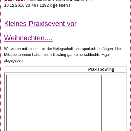
10.12.2016 20:49
( 1292 x gelesen )
Kleines Praxisevent vor
Weihnachten....
Wir waren mit einem Teil der Belegschaft uns sportlich betätigen. Die
Mitarbeiterinnen haben beim Bowling gar keine schlechte Figur
abgegeben.
Praxisbowling