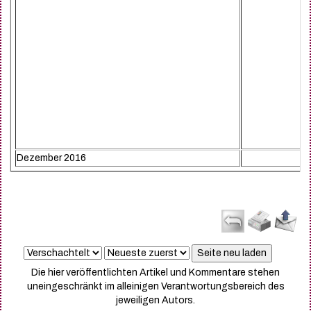
Dezember 2016
Die hier veröffentlichten Artikel und Kommentare stehen
uneingeschränkt im alleinigen Verantwortungsbereich des
jeweiligen Autors.