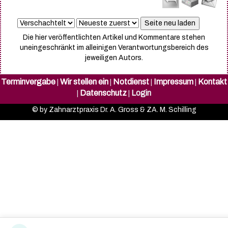
Die hier veröffentlichten Artikel und Kommentare stehen
uneingeschränkt im alleinigen Verantwortungsbereich des
jeweiligen Autors.
Terminvergabe
Wir stellen ein
Notdienst
Impressum
Kontakt
|
|
|
|
Datenschutz
Login
|
|
© by Zahnarztpraxis Dr. A. Gross & ZA. M. Schilling