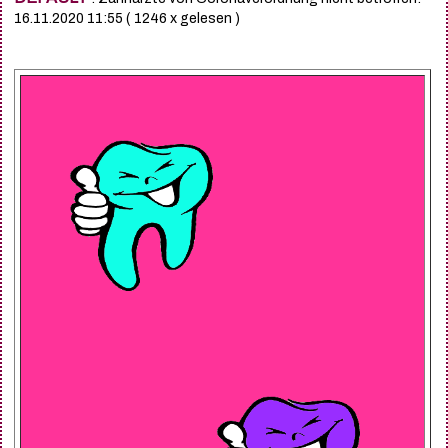
16.11.2020 11:55
( 1246 x gelesen )