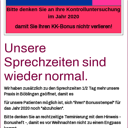
Bitte denken Sie an Ihre Kontrolluntersuchung
im Jahr 2020
damit Sie Ihren KK-Bonus nichtr verlieren!
Unsere
Sprechzeiten sind
wieder normal.
Wir haben zusätzlich zu den Sprechzeiten 1/2 Tag mehr unsere
Praxis in Böblingen geöffnet, damit es
für unsere Patienten möglich ist, sich "ihren" Bonusstempel" für
das Jahr 2020 noch "abzuholen".
Bitte denken Sie an rechtzeitige Terminierung mit dem Hinweis -
Bonusheft -, damit es vor Weihnachten nicht zu einem Engpass