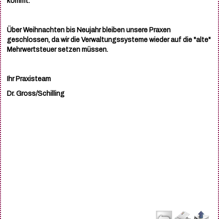
kommt.
Über Weihnachten bis Neujahr bleiben unsere Praxen
geschlossen, da wir die Verwaltungssysteme wieder auf die "alte"
Mehrwertsteuer setzen müssen.
Ihr Praxisteam
Dr. Gross/Schilling