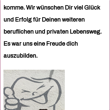
komme. Wir wünschen Dir viel Glück
und Erfolg für Deinen weiteren
beruflichen und privaten Lebensweg.
Es war uns eine Freude dich
auszubilden.