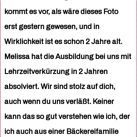
kommt es vor, als wäre dieses Foto
erst gestern gewesen, und in
Wirklichkeit ist es schon 2 Jahre alt.
Melissa hat die Ausbildung bei uns mit
Lehrzeitverkürzung in 2 Jahren
absolviert. Wir sind stolz auf dich,
auch wenn du uns verläßt. Keiner
kann das so gut verstehen wie ich, der
ich auch aus einer Bäckereifamilie