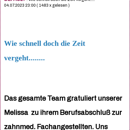
04.07.2023 23:00
( 1483 x gelesen )
Wie schnell doch die Zeit
vergeht........
Das gesamte Team gratuliert unserer
Melissa zu ihrem Berufsabschluß zur
zahnmed. Fachangestellten. Uns