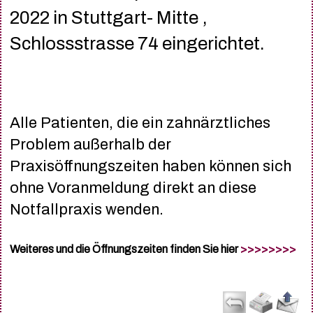
2022 in Stuttgart- Mitte ,
Schlossstrasse 74 eingerichtet.
Alle Patienten, die ein zahnärztliches
Problem außerhalb der
Praxisöffnungszeiten haben können sich
ohne Voranmeldung direkt an diese
Notfallpraxis wenden.
Weiteres und die Öffnungszeiten finden Sie hier
>>>>>>>>