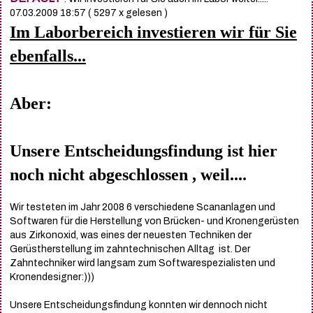
07.03.2009 18:57
( 5297 x gelesen )
Im Laborbereich investieren wir für Sie
ebenfalls...
Aber:
Unsere Entscheidungsfindung ist hier
noch nicht abgeschlossen , weil....
Wir testeten im Jahr 2008 6 verschiedene Scananlagen und
Softwaren für die Herstellung von Brücken- und Kronengerüsten
aus Zirkonoxid, was eines der neuesten Techniken der
Gerüstherstellung im zahntechnischen Alltag ist. Der
Zahntechniker wird langsam zum Softwarespezialisten und
Kronendesigner:)))
Unsere Entscheidungsfindung konnten wir dennoch nicht