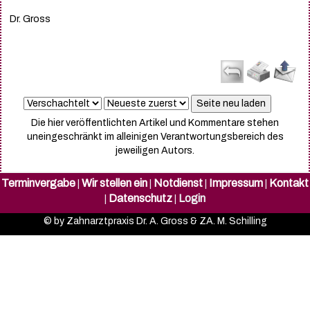
Dr. Gross
Die hier veröffentlichten Artikel und Kommentare stehen
uneingeschränkt im alleinigen Verantwortungsbereich des
jeweiligen Autors.
Terminvergabe
Wir stellen ein
Notdienst
Impressum
Kontakt
|
|
|
|
Datenschutz
Login
|
|
© by Zahnarztpraxis Dr. A. Gross & ZA. M. Schilling