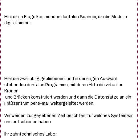
Hier die in Frage kommenden dentalen Scanner, die die Modelle
digitalisieren.
Hier die zwei übrig gebliebenen, und in der engen Auswahl
stehenden dentalen Programme, mit deren Hilfe die virtuellen
Kronen
und Brücken konstruiert werden und dann die Datensätze an ein
Fräßzentrum per e-mail weitergeleitet werden.
Wir werden zur gegebenen Zeit berichten, für welches System wir
uns entschieden haben.
Ihr zahntechnisches Labor