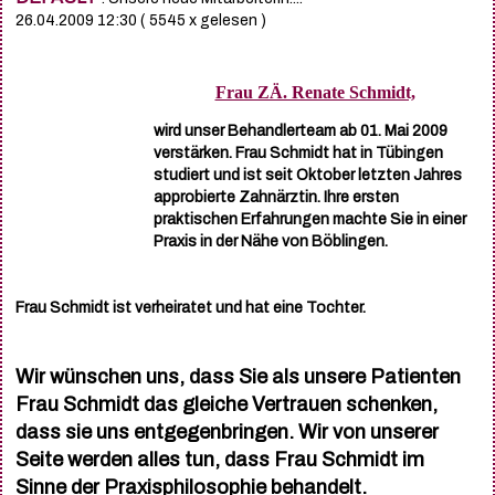
26.04.2009 12:30
( 5545 x gelesen )
Frau ZÄ. Renate Schmidt,
wird unser Behandlerteam ab 01. Mai 2009
verstärken. Frau Schmidt hat in Tübingen
studiert und ist seit Oktober letzten Jahres
approbierte Zahnärztin. Ihre ersten
praktischen Erfahrungen machte Sie in einer
Praxis in der Nähe von Böblingen.
Frau Schmidt ist verheiratet und hat eine Tochter.
Wir wünschen uns, dass Sie als unsere Patienten
Frau Schmidt das gleiche Vertrauen schenken,
dass sie uns entgegenbringen. Wir von unserer
Seite werden alles tun, dass Frau Schmidt im
Sinne der Praxisphilosophie behandelt.