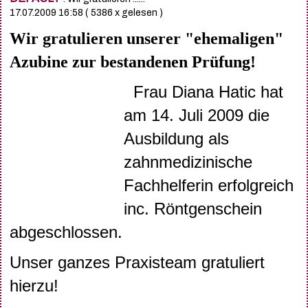
17.07.2009 16:58
( 5386 x gelesen )
Wir gratulieren unserer "ehemaligen"
Azubine zur bestandenen Prüfung!
Frau Diana Hatic hat
am 14. Juli 2009 die
Ausbildung als
zahnmedizinische
Fachhelferin erfolgreich
inc. Röntgenschein
abgeschlossen.
Unser ganzes Praxisteam gratuliert
hierzu!