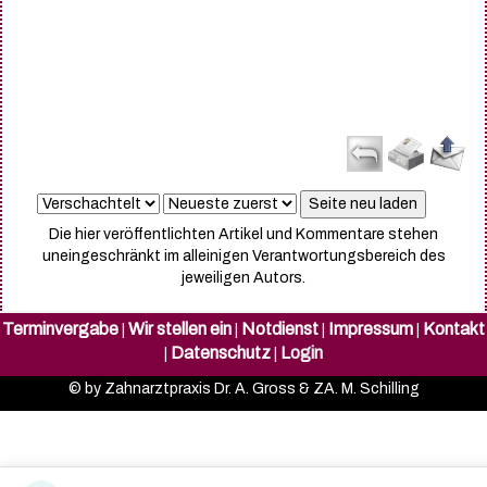
Die hier veröffentlichten Artikel und Kommentare stehen
uneingeschränkt im alleinigen Verantwortungsbereich des
jeweiligen Autors.
Terminvergabe
Wir stellen ein
Notdienst
Impressum
Kontakt
|
|
|
|
Datenschutz
Login
|
|
© by Zahnarztpraxis Dr. A. Gross & ZA. M. Schilling