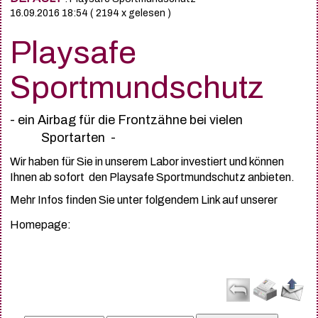
16.09.2016 18:54
( 2194 x gelesen )
Playsafe
Sportmundschutz
- ein Airbag für die Frontzähne bei vielen
Sportarten -
Wir haben für Sie in unserem Labor investiert und können
Ihnen ab sofort den Playsafe Sportmundschutz anbieten.
Mehr Infos finden Sie unter folgendem Link auf unserer
Homepage: