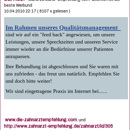
beste Werbund
10.04.2010 22:17
( 6107 x gelesen )
Im Rahmen unseres Qualitätsmanagement
sind wir auf ein "feed back" angewiesen, um unsere
Leistungen, unsere Sprechzeiten und unseren Service
immer wieder an die Bedürfnisse unserer Patienten
anzupassen.
Ihre Behandlung ist abgeschlossen und Sie waren mit
uns zufrieden - das freut uns natürlich. Empfehlen Sie
und doch bitte weiter!
Wir sind eingetragene Praxis im Internet bei......
www.die-zahnarztempfehlung.com
. und
http://www.zahnarzt-empfehlung.de/zahnarzt/id/305