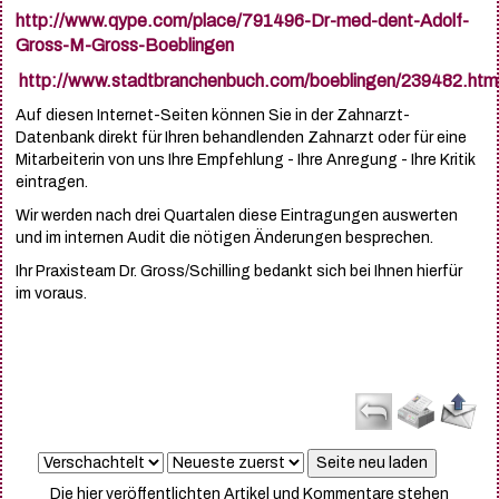
http://www.qype.com/place/791496-Dr-med-dent-Adolf-
Gross-M-Gross-Boeblingen
http://www.stadtbranchenbuch.com/boeblingen/239482.htm
Auf diesen Internet-Seiten können Sie in der Zahnarzt-
Datenbank direkt für Ihren behandlenden Zahnarzt oder für eine
Mitarbeiterin von uns Ihre Empfehlung - Ihre Anregung - Ihre Kritik
eintragen.
Wir werden nach drei Quartalen diese Eintragungen auswerten
und im internen Audit die nötigen Änderungen besprechen.
Ihr Praxisteam Dr. Gross/Schilling bedankt sich bei Ihnen hierfür
im voraus.
Die hier veröffentlichten Artikel und Kommentare stehen