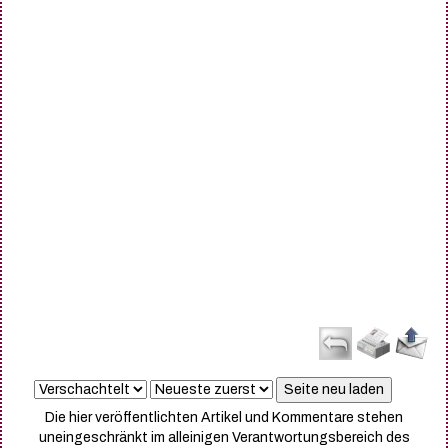
Die hier veröffentlichten Artikel und Kommentare stehen
uneingeschränkt im alleinigen Verantwortungsbereich des