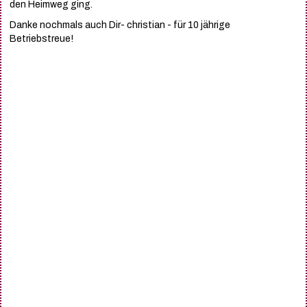
den Heimweg ging.
Danke nochmals auch Dir- christian - für 10 jährige
Betriebstreue!