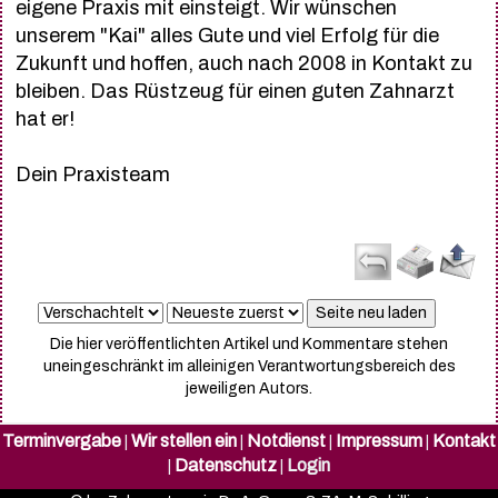
eigene Praxis mit einsteigt. Wir wünschen
unserem "Kai" alles Gute und viel Erfolg für die
Zukunft und hoffen, auch nach 2008 in Kontakt zu
bleiben. Das Rüstzeug für einen guten Zahnarzt
hat er!
Dein Praxisteam
Die hier veröffentlichten Artikel und Kommentare stehen
uneingeschränkt im alleinigen Verantwortungsbereich des
jeweiligen Autors.
Terminvergabe
Wir stellen ein
Notdienst
Impressum
Kontakt
|
|
|
|
Datenschutz
Login
|
|