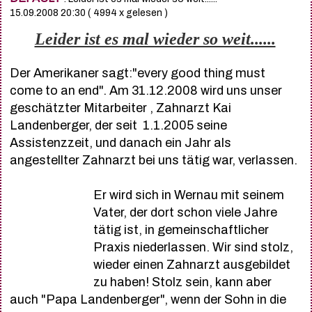
15.09.2008 20:30
( 4994 x gelesen )
Leider ist es mal wieder so weit......
Der Amerikaner sagt:"every good thing must
come to an end". Am 31.12.2008 wird uns unser
geschätzter Mitarbeiter , Zahnarzt Kai
Landenberger, der seit 1.1.2005 seine
Assistenzzeit, und danach ein Jahr als
angestellter Zahnarzt bei uns tätig war, verlassen.
Er wird sich in Wernau mit seinem
Vater, der dort schon viele Jahre
tätig ist, in gemeinschaftlicher
Praxis niederlassen. Wir sind stolz,
wieder einen Zahnarzt ausgebildet
zu haben! Stolz sein, kann aber
auch "Papa Landenberger", wenn der Sohn in die